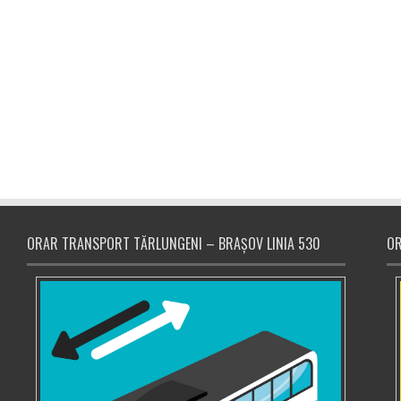
ORAR TRANSPORT TĂRLUNGENI – BRAȘOV LINIA 530
OR