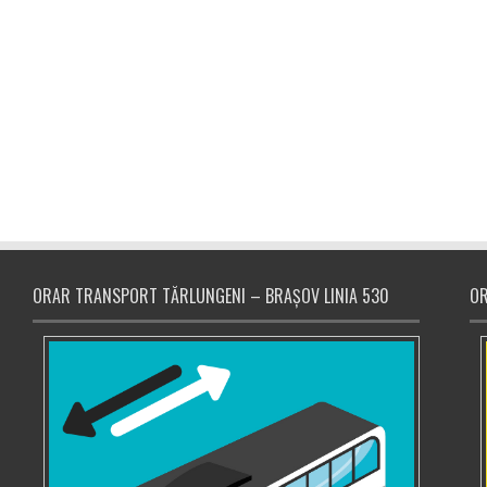
ORAR TRANSPORT TĂRLUNGENI – BRAȘOV LINIA 530
OR