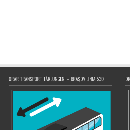
ORAR TRANSPORT TĂRLUNGENI – BRAȘOV LINIA 530
OR