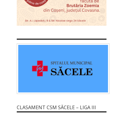
CLASAMENT CSM SĂCELE – LIGA III