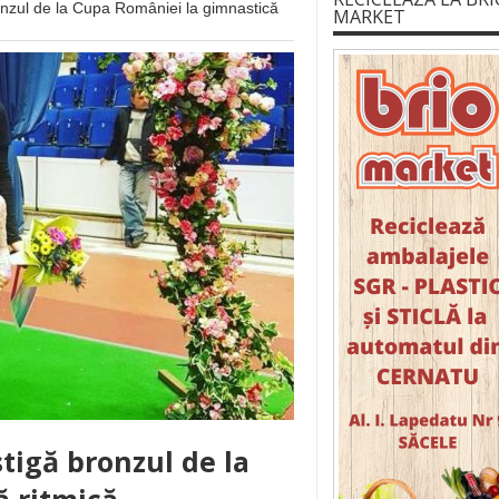
nzul de la Cupa României la gimnastică
MARKET
tigă bronzul de la