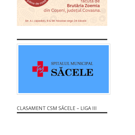
CLASAMENT CSM SĂCELE – LIGA III