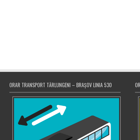
ORAR TRANSPORT TĂRLUNGENI – BRAȘOV LINIA 530
OR