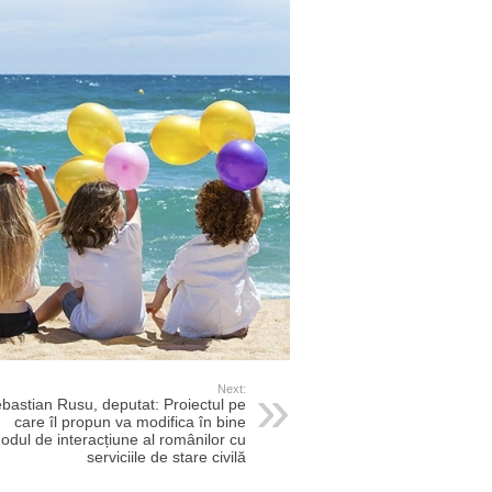
Next:
bastian Rusu, deputat: Proiectul pe
care îl propun va modifica în bine
odul de interacțiune al românilor cu
serviciile de stare civilă