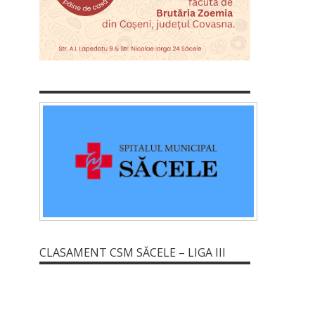
CLASAMENT CSM SĂCELE – LIGA III