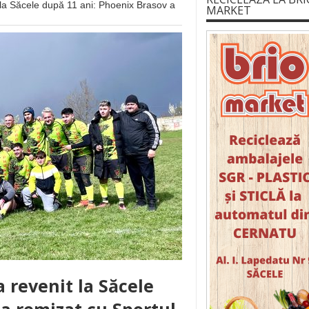
 la Săcele după 11 ani: Phoenix Brasov a
MARKET
 revenit la Săcele