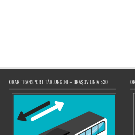
ORAR TRANSPORT TĂRLUNGENI – BRAȘOV LINIA 530
OR