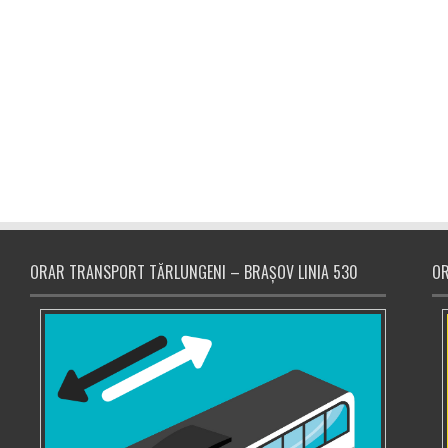
ORAR TRANSPORT TĂRLUNGENI – BRAȘOV LINIA 530
OR