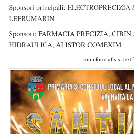
Sponsori principali: ELECTROPRECIZIA 
LEFRUMARIN
Sponsori: FARMACIA PRECIZIA, CIBIN 
HIDRAULICA, ALISTOR COMEXIM
conmform afis si text