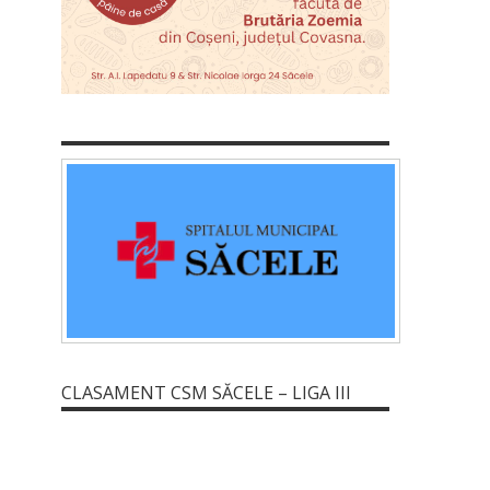
CLASAMENT CSM SĂCELE – LIGA III