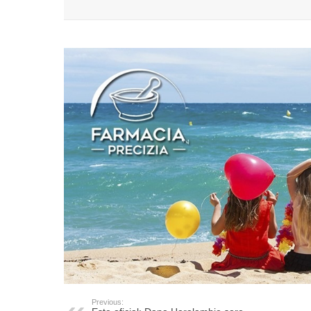
Previous: