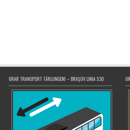
ORAR TRANSPORT TĂRLUNGENI – BRAȘOV LINIA 530
OR