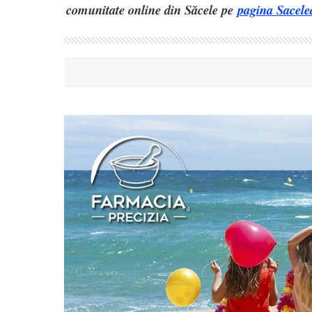
comunitate online din Săcele pe
pagina Sacele