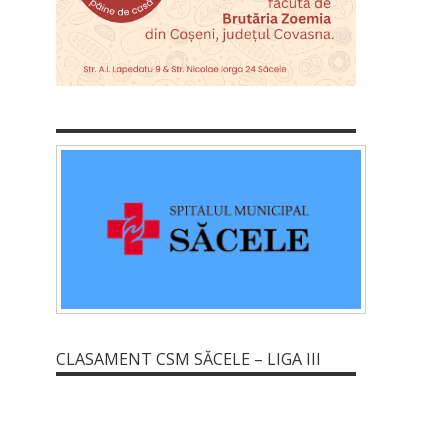
CLASAMENT CSM SĂCELE – LIGA III