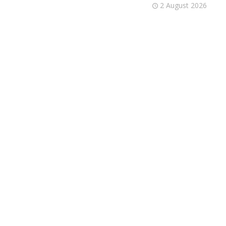
2 August 2026