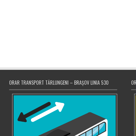
ORAR TRANSPORT TĂRLUNGENI – BRAȘOV LINIA 530
OR