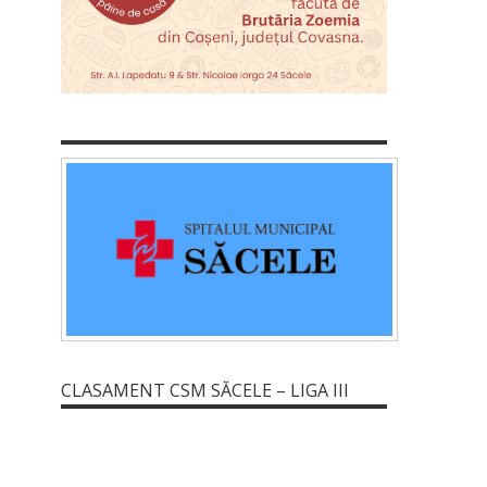
CLASAMENT CSM SĂCELE – LIGA III