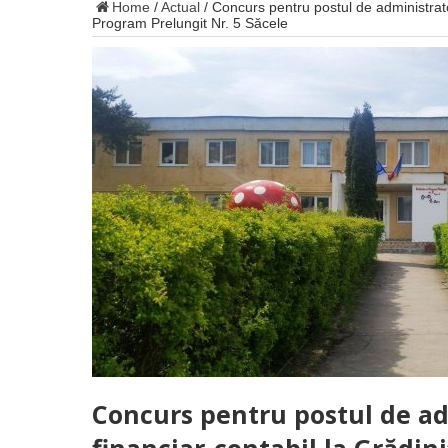
Home
/
Actual
/
Concurs pentru postul de administrato
Program Prelungit Nr. 5 Săcele
Concurs pentru postul de ad