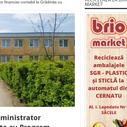
r financiar-contabil la Grădinița cu
MARKET
ministrator