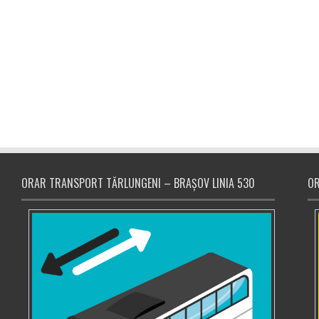
ORAR TRANSPORT TĂRLUNGENI – BRAȘOV LINIA 530
OR