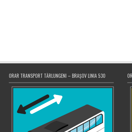
ORAR TRANSPORT TĂRLUNGENI – BRAȘOV LINIA 530
OR