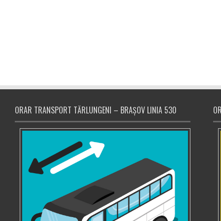
ORAR TRANSPORT TĂRLUNGENI – BRAȘOV LINIA 530
OR