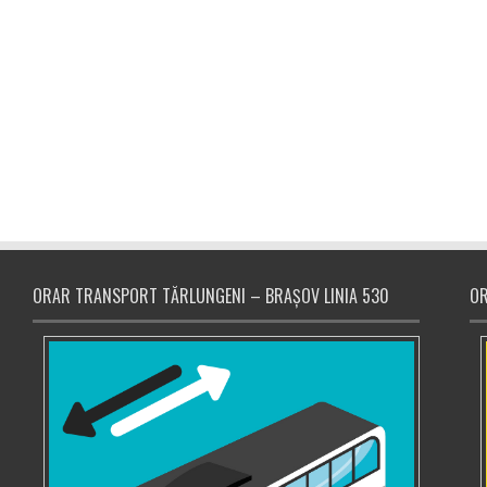
ORAR TRANSPORT TĂRLUNGENI – BRAȘOV LINIA 530
OR