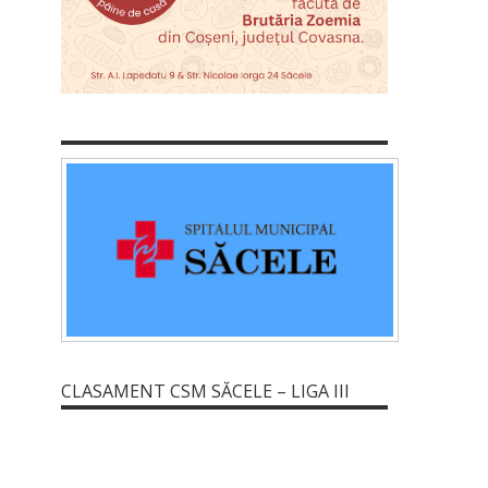
CLASAMENT CSM SĂCELE – LIGA III