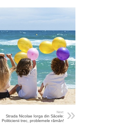
Next:
Strada Nicolae Iorga din Săcele:
Politicienii trec, problemele rămân!