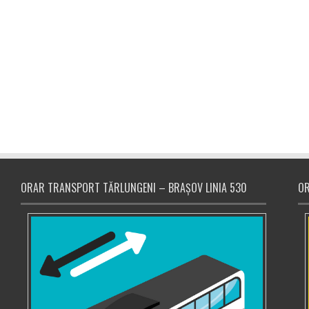
ORAR TRANSPORT TĂRLUNGENI – BRAȘOV LINIA 530
OR