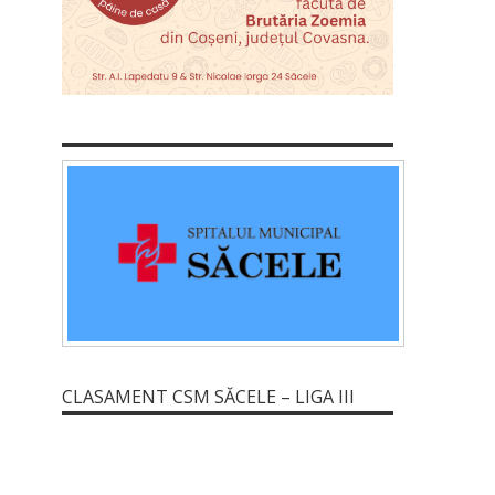
CLASAMENT CSM SĂCELE – LIGA III