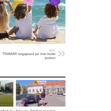
Next:
TRAMAR angajează pe mai multe
posturi