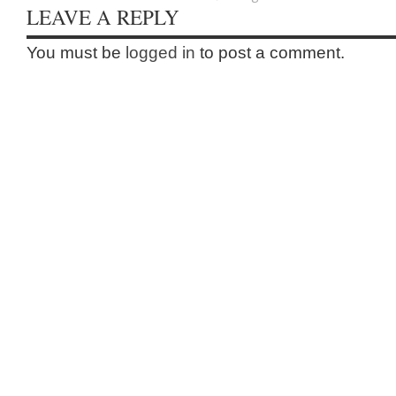
LEAVE A REPLY
You must be
logged in
to post a comment.