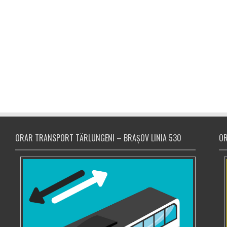
ORAR TRANSPORT TĂRLUNGENI – BRAȘOV LINIA 530
OR