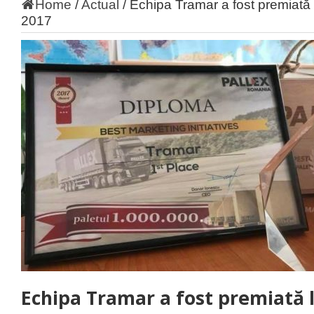
Home
/
Actual
/
Echipa Tramar a fost premiată 
2017
Echipa Tramar a fost premiată 