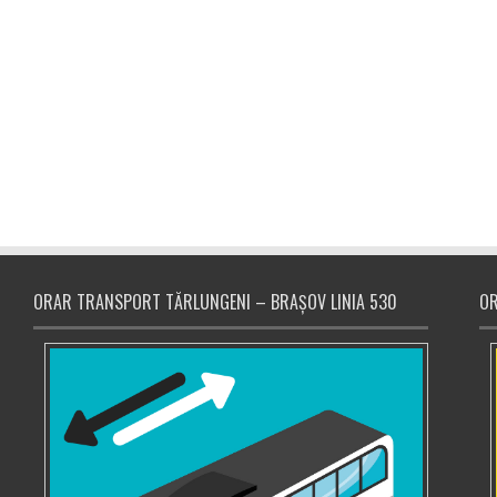
ORAR TRANSPORT TĂRLUNGENI – BRAȘOV LINIA 530
OR