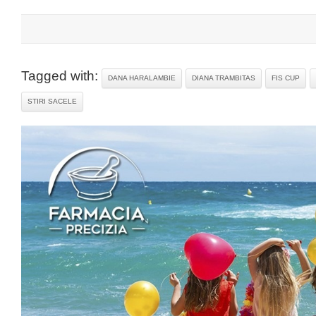
Tagged with:
DANA HARALAMBIE
DIANA TRAMBITAS
FIS CUP
STIRI SACELE