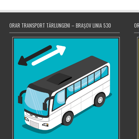
ORAR TRANSPORT TĂRLUNGENI – BRAȘOV LINIA 530
OR