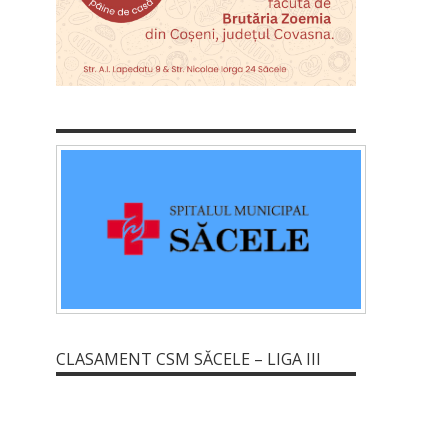
CLASAMENT CSM SĂCELE – LIGA III