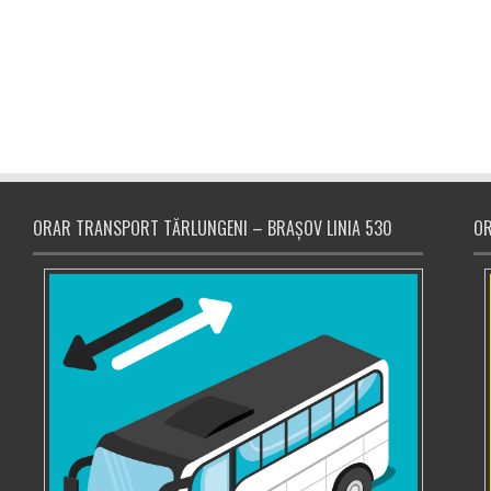
ORAR TRANSPORT TĂRLUNGENI – BRAȘOV LINIA 530
OR