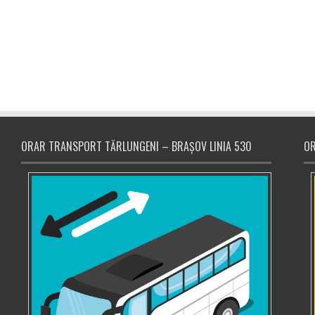
ORAR TRANSPORT TĂRLUNGENI – BRAȘOV LINIA 530
OR