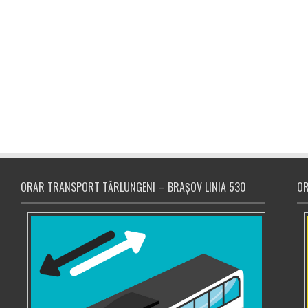
ORAR TRANSPORT TĂRLUNGENI – BRAȘOV LINIA 530
OR