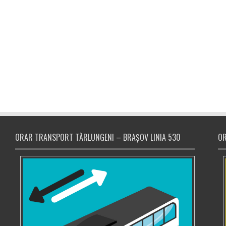
ORAR TRANSPORT TĂRLUNGENI – BRAȘOV LINIA 530
OR