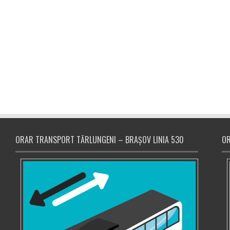
ORAR TRANSPORT TĂRLUNGENI – BRAȘOV LINIA 530
OR