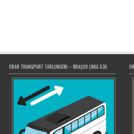
ORAR TRANSPORT TĂRLUNGENI – BRAȘOV LINIA 530
OR