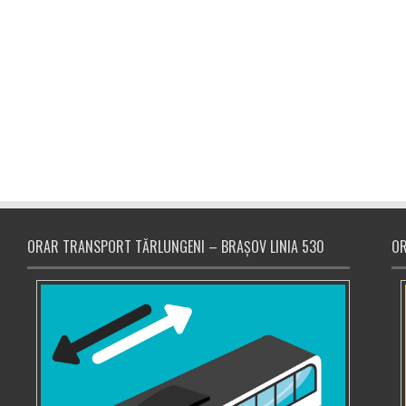
ORAR TRANSPORT TĂRLUNGENI – BRAȘOV LINIA 530
OR