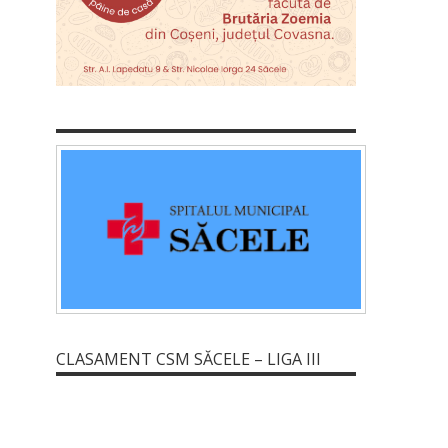
CLASAMENT CSM SĂCELE – LIGA III