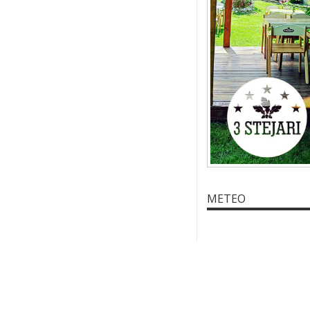
METEO