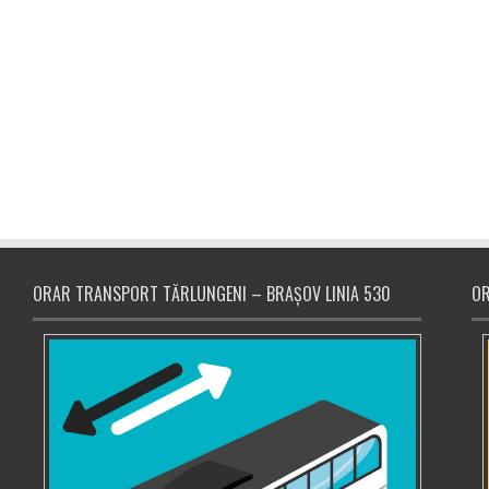
ORAR TRANSPORT TĂRLUNGENI – BRAȘOV LINIA 530
OR