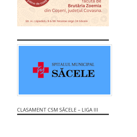
CLASAMENT CSM SĂCELE – LIGA III