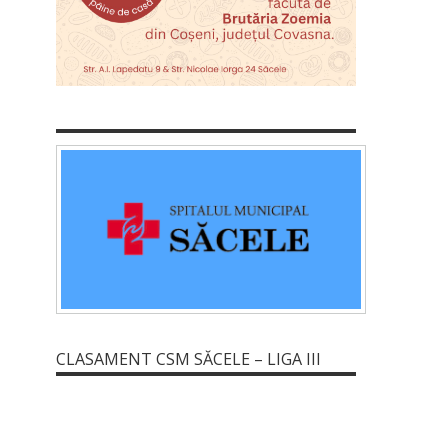
CLASAMENT CSM SĂCELE – LIGA III