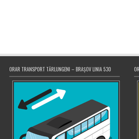
ORAR TRANSPORT TĂRLUNGENI – BRAȘOV LINIA 530
OR