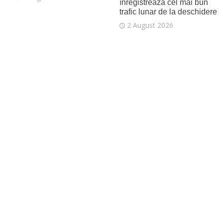
înregistrează cel mai bun
trafic lunar de la deschidere
2 August 2026