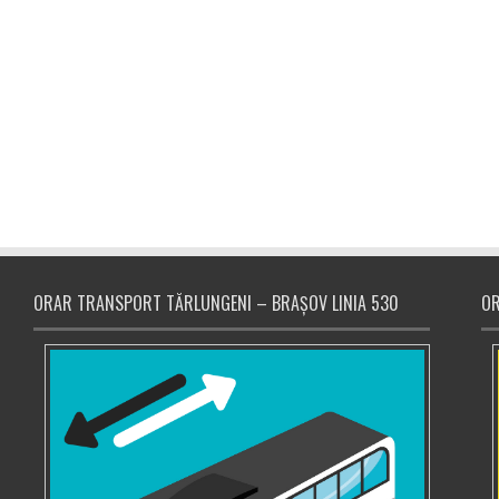
ORAR TRANSPORT TĂRLUNGENI – BRAȘOV LINIA 530
OR