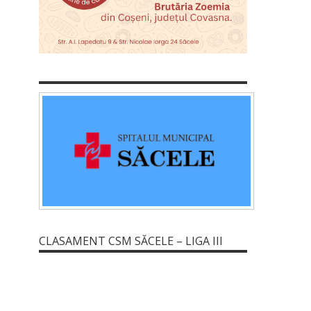
CLASAMENT CSM SĂCELE – LIGA III