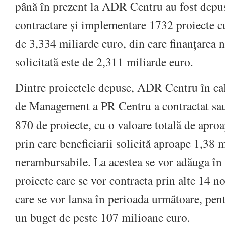
până în prezent la ADR Centru au fost depuse
contractare și implementare 1732 proiecte cu
de 3,334 miliarde euro, din care finanțarea 
solicitată este de 2,311 miliarde euro.
Dintre proiectele depuse, ADR Centru în cal
de Management a PR Centru a contractat sau 
870 de proiecte, cu o valoare totală de aproa
prin care beneficiarii solicită aproape 1,38 
nerambursabile. La acestea se vor adăuga în 
proiecte care se vor contracta prin alte 14 no
care se vor lansa în perioada următoare, pen
un buget de peste 107 milioane euro.