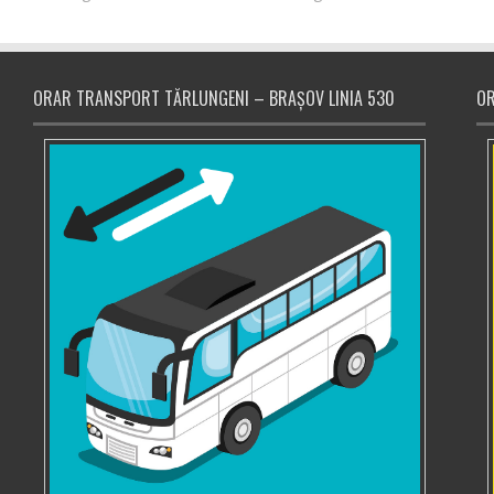
ORAR TRANSPORT TĂRLUNGENI – BRAȘOV LINIA 530
OR