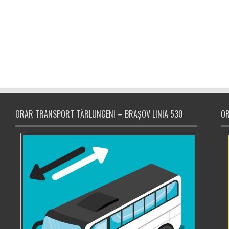
ORAR TRANSPORT TĂRLUNGENI – BRAȘOV LINIA 530
OR