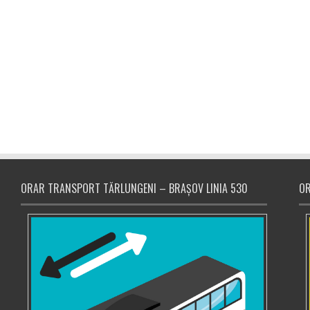
ORAR TRANSPORT TĂRLUNGENI – BRAȘOV LINIA 530
OR