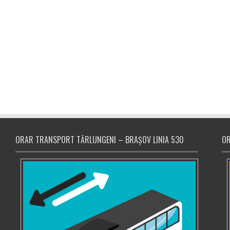
ORAR TRANSPORT TĂRLUNGENI – BRAȘOV LINIA 530
OR