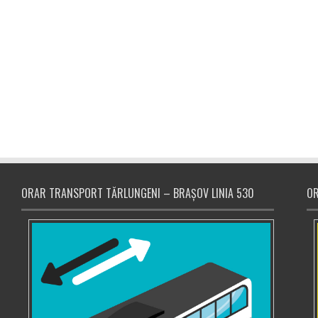
ORAR TRANSPORT TĂRLUNGENI – BRAȘOV LINIA 530
OR