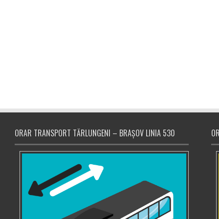
ORAR TRANSPORT TĂRLUNGENI – BRAȘOV LINIA 530
OR