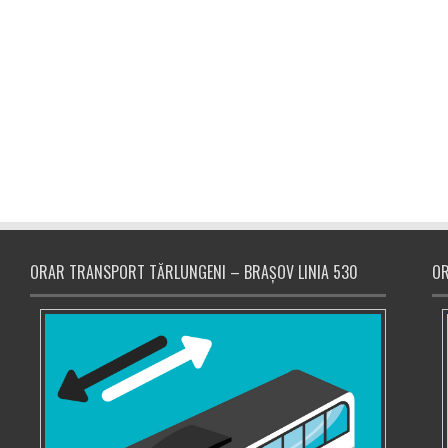
ORAR TRANSPORT TĂRLUNGENI – BRAȘOV LINIA 530
OR