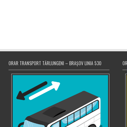
ORAR TRANSPORT TĂRLUNGENI – BRAȘOV LINIA 530
OR