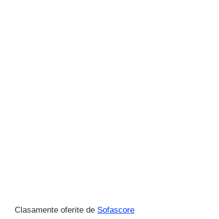
Clasamente oferite de
Sofascore