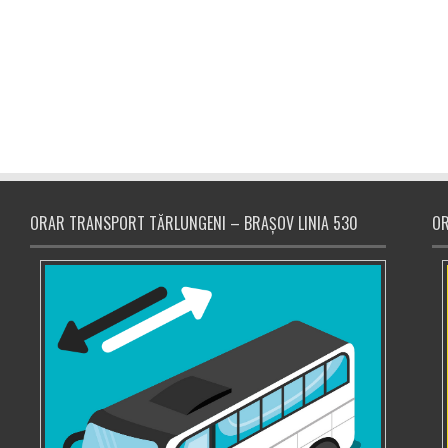
ORAR TRANSPORT TĂRLUNGENI – BRAȘOV LINIA 530
OR