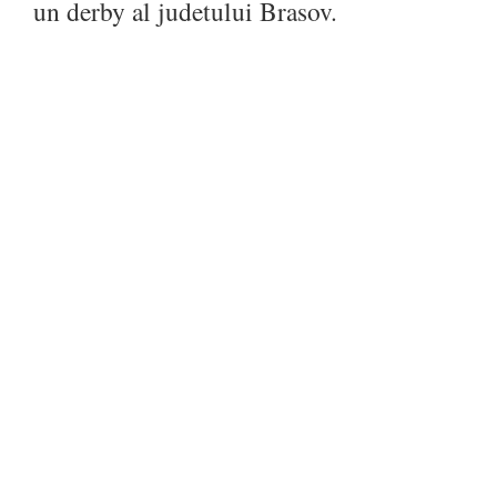
un derby al judetului Brasov.