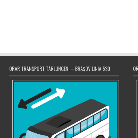
ORAR TRANSPORT TĂRLUNGENI – BRAȘOV LINIA 530
OR