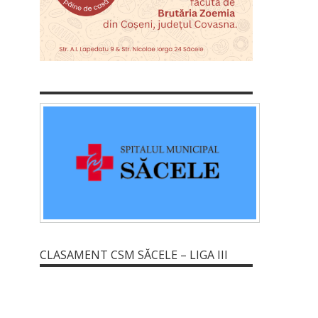
CLASAMENT CSM SĂCELE – LIGA III